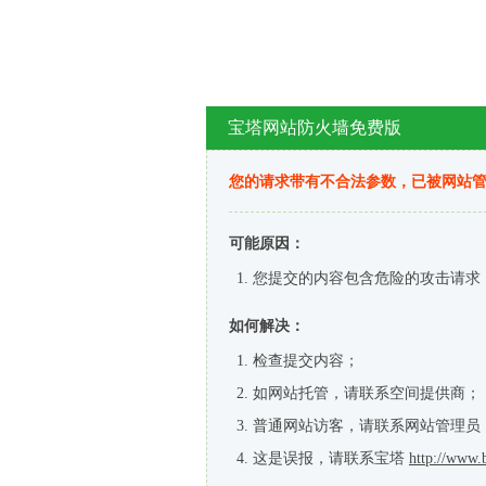
宝塔网站防火墙免费版
您的请求带有不合法参数，已被网站
可能原因：
您提交的内容包含危险的攻击请求
如何解决：
检查提交内容；
如网站托管，请联系空间提供商；
普通网站访客，请联系网站管理员
这是误报，请联系宝塔
http://www.b